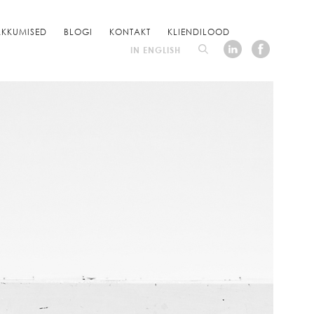
KKUMISED
BLOGI
KONTAKT
KLIENDILOOD
IN ENGLISH