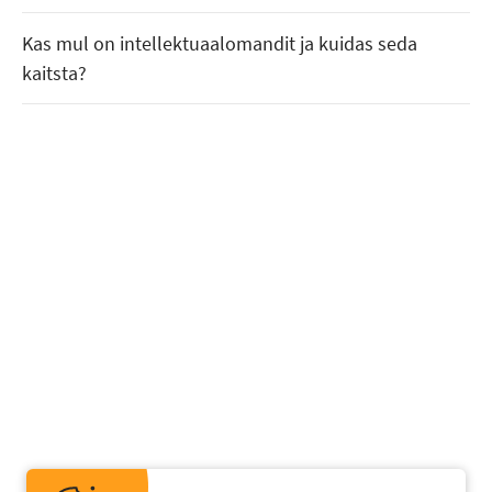
Kas mul on intellektuaalomandit ja kuidas seda
kaitsta?