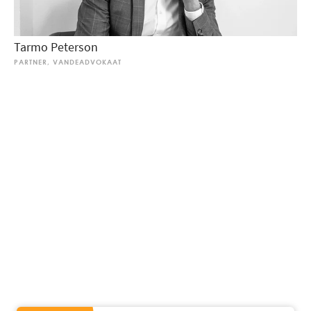
Tarmo Peterson
PARTNER, VANDEADVOKAAT